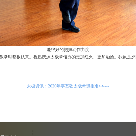
能很好的把握动作力度
教拳时都很认真。祝愿庆源太极拳馆办的更加红火、更加融洽。我虽是夕
太极资讯：2020年零基础太极拳班报名中----