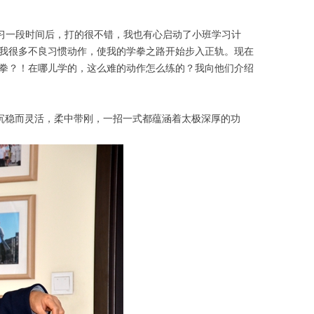
学习一段时间后，打的很不错，我也有心启动了小班学习计
我很多不良习惯动作，使我的学拳之路开始步入正轨。现在
拳？！在哪儿学的，这么难的动作怎么练的？我向他们介绍
沉稳而灵活，柔中带刚，一招一式都蕴涵着太极深厚的功