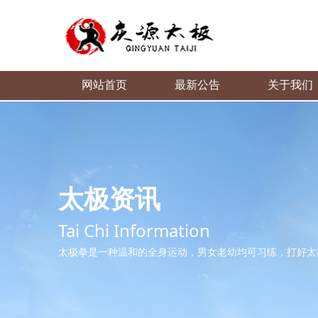
网站首页
最新公告
关于我们
太极资讯
Tai Chi Information
太极拳是一种温和的全身运动，男女老幼均可习练，打好太